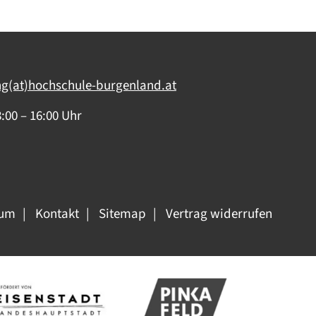
ng(at)hochschule-burgenland.at
:00 – 16:00 Uhr
sum
Kontakt
Sitemap
Vertrag widerrufen