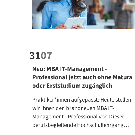
31
07
Neu: MBA IT-Management -
Professional jetzt auch ohne Matura
oder Erststudium zugänglich
Praktiker*innen aufgepasst: Heute stellen
wir Ihnen den brandneuen MBA IT-
Management - Professional vor. Dieser
berufsbegleitende Hochschullehrgang…