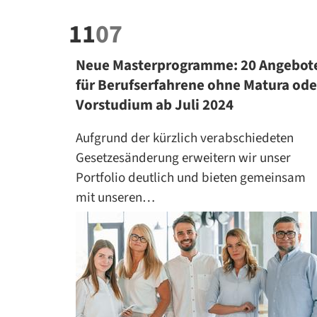
11
07
Neue Masterprogramme: 20 Angebot
für Berufserfahrene ohne Matura ode
Vorstudium ab Juli 2024
Aufgrund der kürzlich verabschiedeten
Gesetzesänderung erweitern wir unser
Portfolio deutlich und bieten gemeinsam
mit unseren…