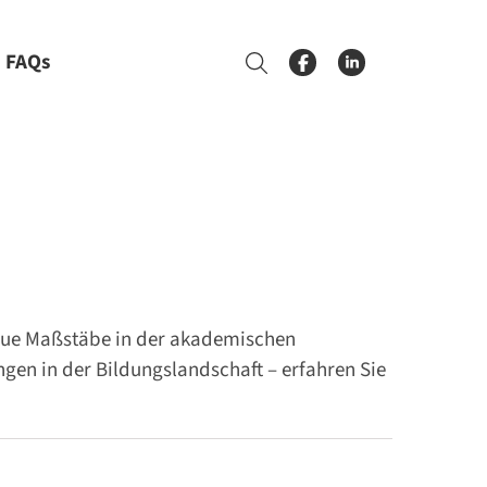
FAQs
Suche
neue Maßstäbe in der akademischen
gen in der Bildungslandschaft – erfahren Sie