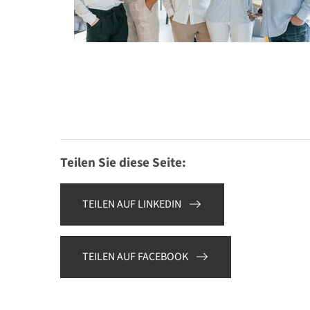
Teilen Sie diese Seite:
TEILEN AUF LINKEDIN
TEILEN AUF FACEBOOK