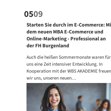
05
09
Starten Sie durch im E-Commerce: Mi
dem neuen MBA E-Commerce und
Online-Marketing - Professional an
der FH Burgenland
Auch die heißen Sommermonate waren für
uns eine Zeit intensiver Entwicklung. In
Kooperation mit der WBS AKADEMIE freue
wir uns, unseren neuen…