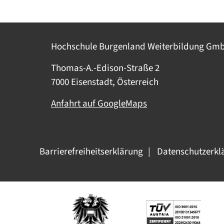
Hochschule Burgenland Weiterbildung Gm
Thomas-A.-Edison-Straße 2
7000 Eisenstadt, Österreich
Anfahrt auf GoogleMaps
Barrierefreiheitserklärung
Datenschutzerkl