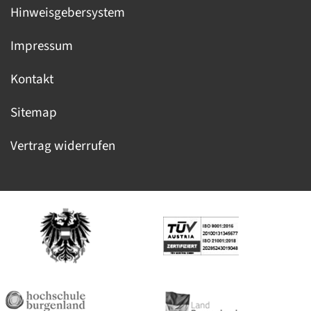
Hinweisgebersystem
Impressum
Kontakt
Sitemap
Vertrag widerrufen