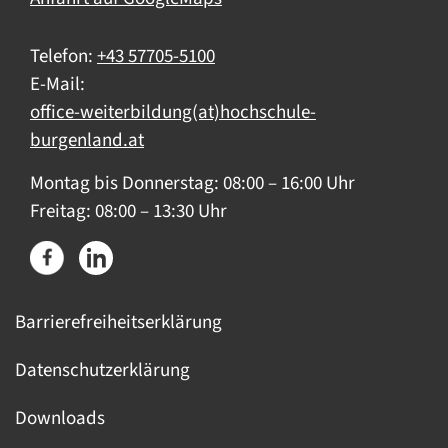
Telefon:
+43 57705-5100
E-Mail:
office-weiterbildung(at)hochschule-
burgenland.at
Montag bis Donnerstag: 08:00 – 16:00 Uhr
Freitag: 08:00 – 13:30 Uhr
Barrierefreiheitserklärung
Datenschutzerklärung
Downloads