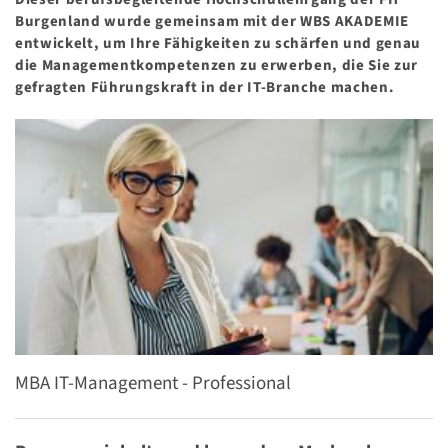
Burgenland wurde gemeinsam mit der WBS AKADEMIE
entwickelt, um Ihre Fähigkeiten zu schärfen und genau
die Managementkompetenzen zu erwerben, die Sie zur
gefragten Führungskraft in der IT-Branche machen.
MBA IT-Management - Professional