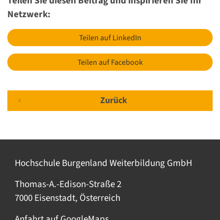
Teilen Sie diesen Beitrag und inspirieren Sie Ihr
Netzwerk:
Teilen auf LinkedIn
Teilen auf Facebook
Zurück
Hochschule Burgenland Weiterbildung GmbH
Thomas-A.-Edison-Straße 2
7000 Eisenstadt, Österreich
Anfahrt auf GoogleMaps