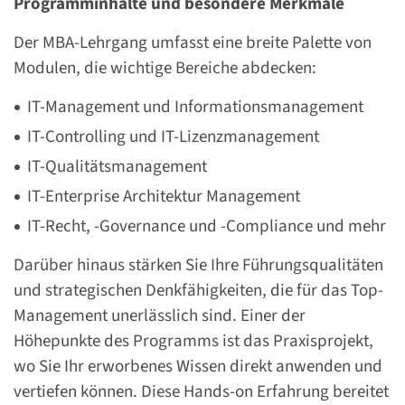
Programminhalte und besondere Merkmale
Der MBA-Lehrgang umfasst eine breite Palette von
Modulen, die wichtige Bereiche abdecken:
IT-Management und Informationsmanagement
IT-Controlling und IT-Lizenzmanagement
IT-Qualitätsmanagement
IT-Enterprise Architektur Management
IT-Recht, -Governance und -Compliance und mehr
Darüber hinaus stärken Sie Ihre Führungsqualitäten
und strategischen Denkfähigkeiten, die für das Top-
Management unerlässlich sind. Einer der
Höhepunkte des Programms ist das Praxisprojekt,
wo Sie Ihr erworbenes Wissen direkt anwenden und
vertiefen können. Diese Hands-on Erfahrung bereitet