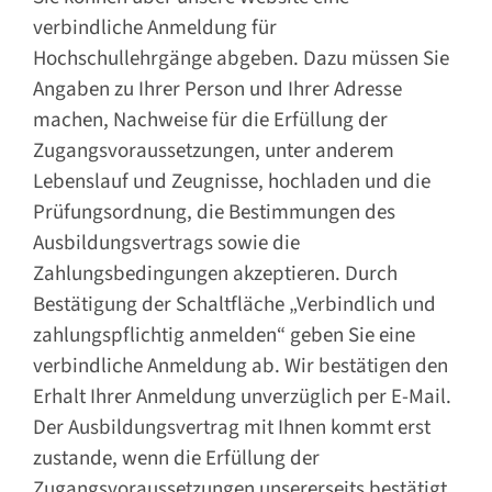
verbindliche Anmeldung für
Hochschullehrgänge abgeben. Dazu müssen Sie
Angaben zu Ihrer Person und Ihrer Adresse
machen, Nachweise für die Erfüllung der
Zugangsvoraussetzungen, unter anderem
Lebenslauf und Zeugnisse, hochladen und die
Prüfungsordnung, die Bestimmungen des
Ausbildungsvertrags sowie die
Zahlungsbedingungen akzeptieren. Durch
Bestätigung der Schaltfläche „Verbindlich und
zahlungspflichtig anmelden“ geben Sie eine
verbindliche Anmeldung ab. Wir bestätigen den
Erhalt Ihrer Anmeldung unverzüglich per E-Mail.
Der Ausbildungsvertrag mit Ihnen kommt erst
zustande, wenn die Erfüllung der
Zugangsvoraussetzungen unsererseits bestätigt