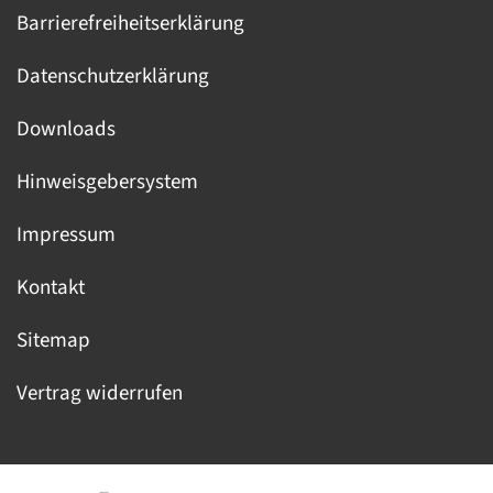
Barrierefreiheitserklärung
Datenschutzerklärung
Downloads
Hinweisgebersystem
Impressum
Kontakt
Sitemap
Vertrag widerrufen