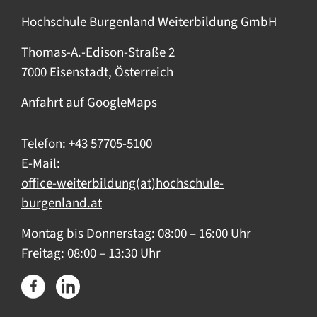
Hochschule Burgenland Weiterbildung GmbH
Thomas-A.-Edison-Straße 2
7000 Eisenstadt, Österreich
Anfahrt auf GoogleMaps
Telefon:
+43 57705-5100
E-Mail:
office-weiterbildung(at)hochschule-
burgenland.at
Montag bis Donnerstag: 08:00 – 16:00 Uhr
Freitag: 08:00 – 13:30 Uhr