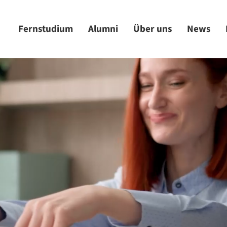
Fernstudium
Alumni
Über uns
News