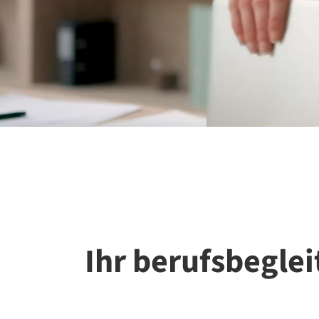
Ihr berufsbegle