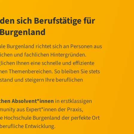
en sich Berufstätige für
 Burgenland
e Burgenland richtet sich an Personen aus
lichen und fachlichen Hintergründen.
hen Ihnen eine schnelle und effiziente
chen Themenbereichen. So bleiben Sie stets
tand und steigern Ihre beruflichen
ichen Absolvent*innen
in erstklassigen
unity aus Expert*innen der Praxis,
ie Hochschule Burgenland der perfekte Ort
berufliche Entwicklung.