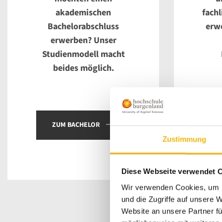
akademischen
fach
Bachelorabschluss
erwe
erwerben? Unser
Studienmodell macht
beides möglich.
ZUM BACHELOR
Zustimmung
Diese Webseite verwendet 
Wir verwenden Cookies, um I
und die Zugriffe auf unsere 
Website an unsere Partner fü