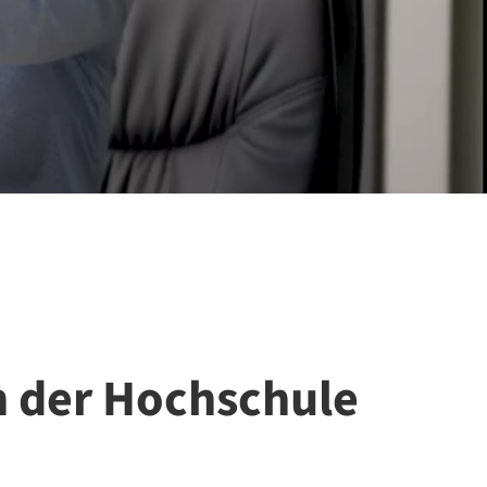
n der Hochschule