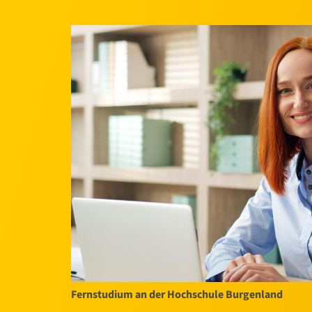
Fernstudium an der Hochschule Burgenland