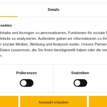
Details
Cookies
nhalte und Anzeigen zu personalisieren, Funktionen für soziale
Website zu analysieren. Außerdem geben wir Informationen zu I
r soziale Medien, Werbung und Analysen weiter. Unsere Partner
 Daten zusammen, die Sie ihnen bereitgestellt haben oder die s
n.
Präferenzen
Statistiken
Auswahl erlauben