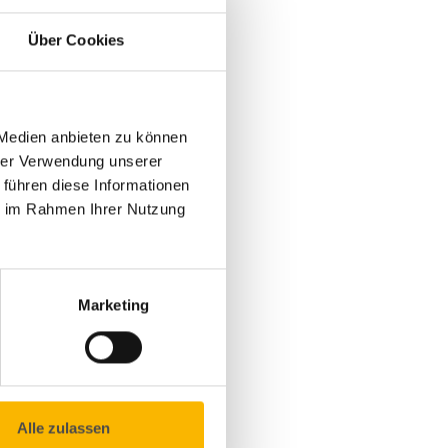
Über Cookies
 Medien anbieten zu können
hrer Verwendung unserer
 führen diese Informationen
ie im Rahmen Ihrer Nutzung
Marketing
Alle zulassen