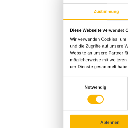
Zustimmung
Diese Webseite verwendet 
Wir verwenden Cookies, um I
und die Zugriffe auf unsere 
Website an unsere Partner fü
möglicherweise mit weiteren
der Dienste gesammelt habe
Einwilligungsauswahl
Notwendig
Ablehnen