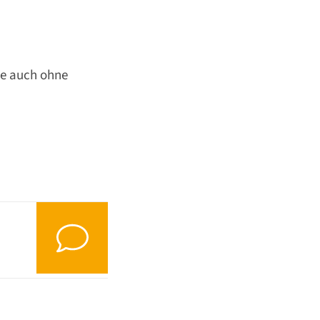
ie auch ohne