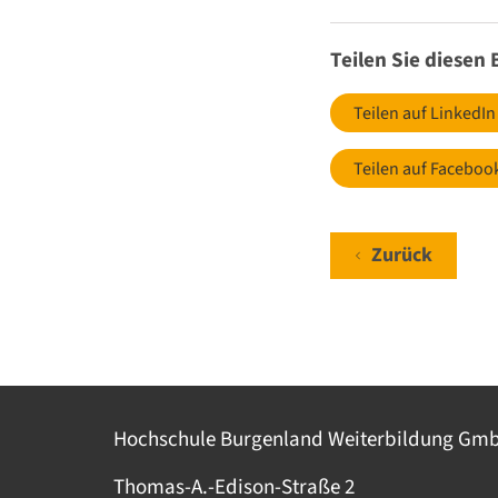
Teilen Sie diesen 
Teilen auf LinkedIn
Teilen auf Faceboo
Zurück
Hochschule Burgenland Weiterbildung Gm
Thomas-A.-Edison-Straße 2