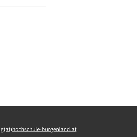
ng(at)hochschule-burgenland.at