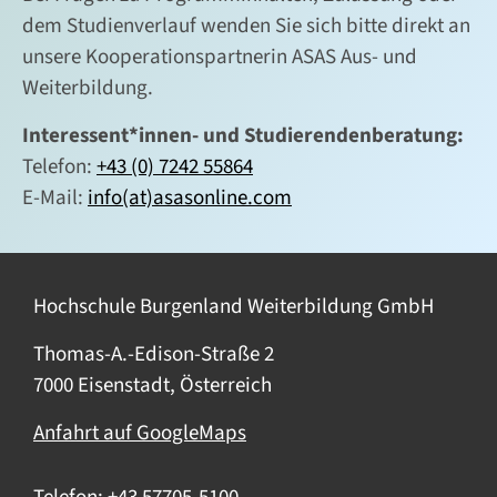
dem Studienverlauf wenden Sie sich bitte direkt an
unsere Kooperationspartnerin ASAS Aus- und
Weiterbildung.
Interessent*innen- und Studierendenberatung:
Telefon:
+43 (0) 7242 55864
E-Mail:
info(at)asasonline.com
Hochschule Burgenland Weiterbildung GmbH
Thomas-A.-Edison-Straße 2
7000 Eisenstadt, Österreich
Anfahrt auf GoogleMaps