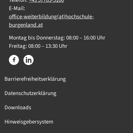
Telefon:
+43 57705-5100
E-Mail:
office-weiterbildung(at)hochschule-
burgenland.at
Montag bis Donnerstag: 08:00 – 16:00 Uhr
Freitag: 08:00 – 13:30 Uhr
Barrierefreiheitserklärung
Datenschutzerklärung
Downloads
Hinweisgebersystem