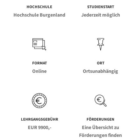
HOCHSCHULE
STUDIENSTART
Hochschule Burgenland
Jederzeit möglich
FORMAT
ORT
Online
Ortsunabhängig
LEHRGANGSGEBÜHR
FÖRDERUNGEN
EUR 9900,-
Eine Übersicht zu
Förderungen finden