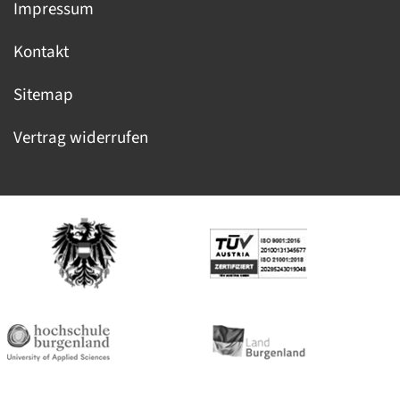
Impressum
Kontakt
Sitemap
Vertrag widerrufen