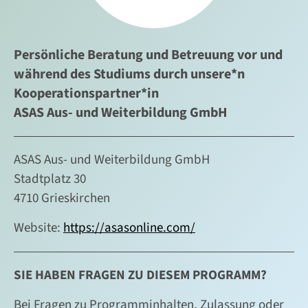
Persönliche Beratung und Betreuung vor und
während des Studiums durch unsere*n
Kooperationspartner*in
ASAS Aus- und Weiterbildung GmbH
ASAS Aus- und Weiterbildung GmbH
Stadtplatz 30
4710 Grieskirchen
Website:
https://asasonline.com/
SIE HABEN FRAGEN ZU DIESEM PROGRAMM?
Bei Fragen zu Programminhalten, Zulassung oder