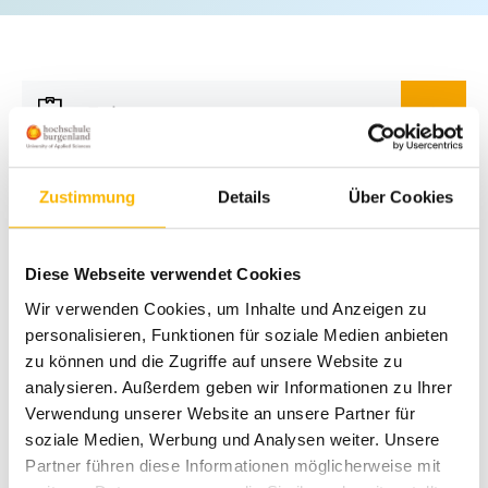
Zulassungsvoraussetzungen
Zustimmung
Details
Über Cookies
Aufnahme
Diese Webseite verwendet Cookies
Anrechnungen
Wir verwenden Cookies, um Inhalte und Anzeigen zu
personalisieren, Funktionen für soziale Medien anbieten
zu können und die Zugriffe auf unsere Website zu
analysieren. Außerdem geben wir Informationen zu Ihrer
Regelstudiendauer
Verwendung unserer Website an unsere Partner für
soziale Medien, Werbung und Analysen weiter. Unsere
Partner führen diese Informationen möglicherweise mit
Ablauf