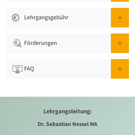
Lehrgangsgebühr
Förderungen
FAQ
Lehrgangsleitung:
Dr. Sebastian Nessel MA