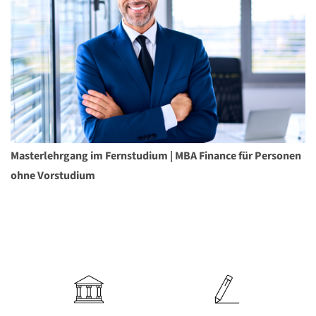
Masterlehrgang im Fernstudium | MBA Finance für Personen
ohne Vorstudium