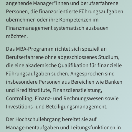
angehende Manager*innen und berufserfahrene
Personen, die finanzorientierte Führungsaufgaben
übernehmen oder ihre Kompetenzen im
Finanzmanagement systematisch ausbauen
möchten.
Das MBA-Programm richtet sich speziell an
Berufserfahrene ohne abgeschlossenes Studium,
die eine akademische Qualifikation für finanzielle
Führungsaufgaben suchen. Angesprochen sind
insbesondere Personen aus Bereichen wie Banken
und Kreditinstitute, Finanzdienstleistung,
Controlling, Finanz- und Rechnungswesen sowie
Investitions- und Beteiligungsmanagement.
Der Hochschullehrgang bereitet sie auf
Managementaufgaben und Leitungsfunktionen in