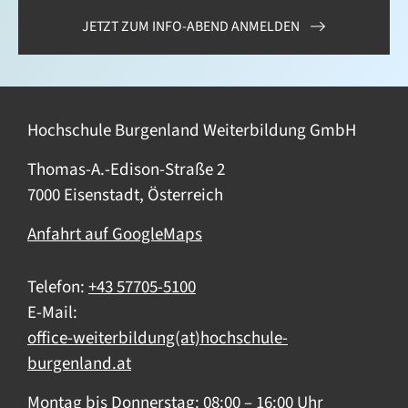
JETZT ZUM INFO-ABEND ANMELDEN
Hochschule Burgenland Weiterbildung GmbH
Thomas-A.-Edison-Straße 2
7000 Eisenstadt, Österreich
Anfahrt auf GoogleMaps
Telefon:
+43 57705-5100
E-Mail:
office-weiterbildung(at)hochschule-
burgenland.at
Montag bis Donnerstag: 08:00 – 16:00 Uhr