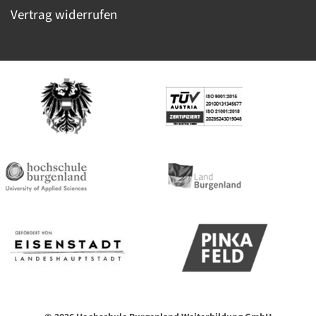
Vertrag widerrufen