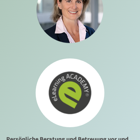
Persönliche Beratung und Betreuung vor und