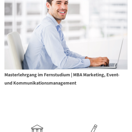
Masterlehrgang im Fernstudium | MBA Marketing, Event-
und Kommunikationsmanagement