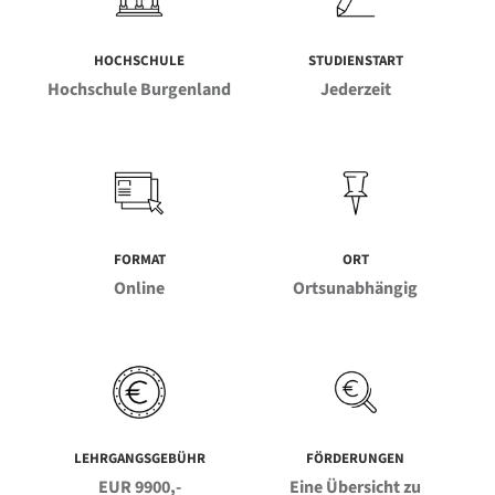
HOCHSCHULE
STUDIENSTART
Hochschule Burgenland
Jederzeit
FORMAT
ORT
Online
Ortsunabhängig
LEHRGANGSGEBÜHR
FÖRDERUNGEN
EUR 9900,-
Eine Übersicht zu