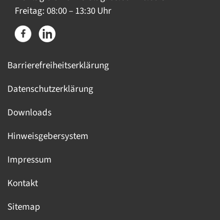
Freitag: 08:00 – 13:30 Uhr
Barrierefreiheitserklärung
Datenschutzerklärung
Downloads
Hinweisgebersystem
Impressum
Kontakt
Sitemap