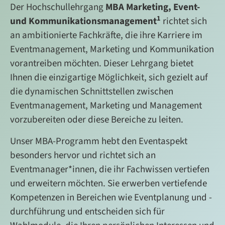
Der Hochschullehrgang
MBA Marketing, Event-
1
und Kommunikationsmanagement
richtet sich
an ambitionierte Fachkräfte, die ihre Karriere im
Eventmanagement, Marketing und Kommunikation
vorantreiben möchten. Dieser Lehrgang bietet
Ihnen die einzigartige Möglichkeit, sich gezielt auf
die dynamischen Schnittstellen zwischen
Eventmanagement, Marketing und Management
vorzubereiten oder diese Bereiche zu leiten.
Unser MBA-Programm hebt den Eventaspekt
besonders hervor und richtet sich an
Eventmanager*innen, die ihr Fachwissen vertiefen
und erweitern möchten. Sie erwerben vertiefende
Kompetenzen in Bereichen wie Eventplanung und -
durchführung und entscheiden sich für