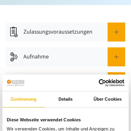
Zulassungsvoraussetzungen
Aufnahme
Anrechnungen
Zustimmung
Details
Über Cookies
Regelstudiendauer
Diese Webseite verwendet Cookies
Wir verwenden Cookies, um Inhalte und Anzeigen zu