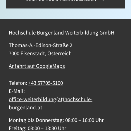
Hochschule Burgenland Weiterbildung GmbH
Thomas-A.-Edison-Straße 2
7000 Eisenstadt, Österreich
Anfahrt auf GoogleMaps
Telefon:
+43 57705-5100
E-Mail:
office-weiterbildung(at)hochschule-
burgenland.at
Montag bis Donnerstag: 08:00 – 16:00 Uhr
Freitag: 08:00 – 13:30 Uhr