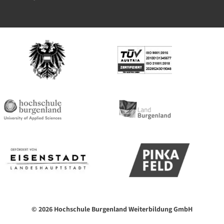
© 2026 Hochschule Burgenland Weiterbildung GmbH