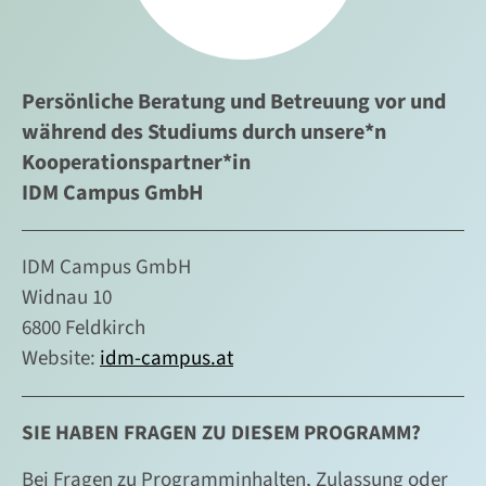
Persönliche Beratung und Betreuung vor und
während des Studiums durch unsere*n
Kooperationspartner*in
IDM Campus GmbH
IDM Campus GmbH
Widnau 10
6800 Feldkirch
Website:
idm-campus.at
SIE HABEN FRAGEN ZU DIESEM PROGRAMM?
Bei Fragen zu Programminhalten, Zulassung oder