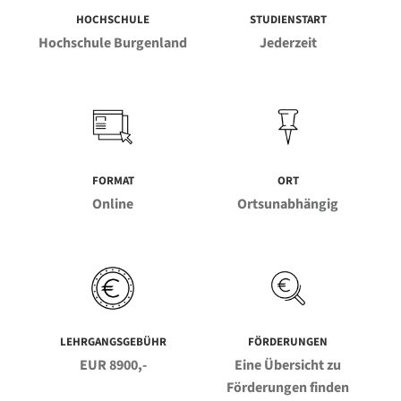
HOCHSCHULE
STUDIENSTART
Hochschule Burgenland
Jederzeit
FORMAT
ORT
Online
Ortsunabhängig
LEHRGANGSGEBÜHR
FÖRDERUNGEN
EUR 8900,-
Eine Übersicht zu
Förderungen finden