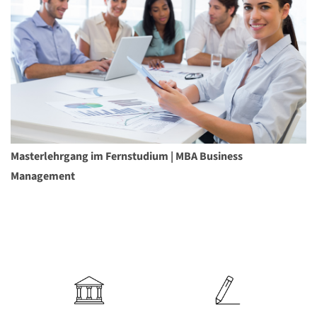
Masterlehrgang im Fernstudium | MBA Business
Management