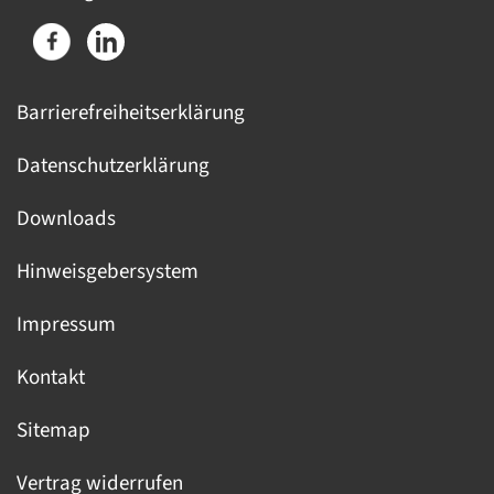
Barrierefreiheitserklärung
Datenschutzerklärung
Downloads
Hinweisgebersystem
Impressum
Kontakt
Sitemap
Vertrag widerrufen