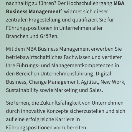
nachhaltig zu führen? Der Hochschullehrgang
MBA
Business Management¹
widmet sich dieser
zentralen Fragestellung und qualifiziert Sie für
Führungspositionen in Unternehmen aller
Branchen und Größen.
Mit dem MBA Business Management erwerben Sie
betriebswirtschaftliches Fachwissen und vertiefen
Ihre Führungs- und Managementkompetenzen in
den Bereichen Unternehmensführung, Digital
Business, Change Management, Agilität, New Work,
Sustainability sowie Marketing und Sales.
Sie lernen, die Zukunftsfähigkeit von Unternehmen
durch innovative Konzepte sicherzustellen und sich
auf eine erfolgreiche Karriere in
Führungspositionen vorzubereiten.