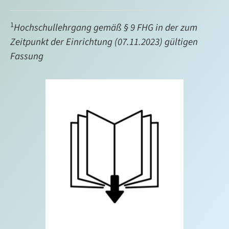
1
Hochschullehrgang gemäß § 9 FHG in der zum
Zeitpunkt der Einrichtung (07.11.2023) gültigen
Fassung